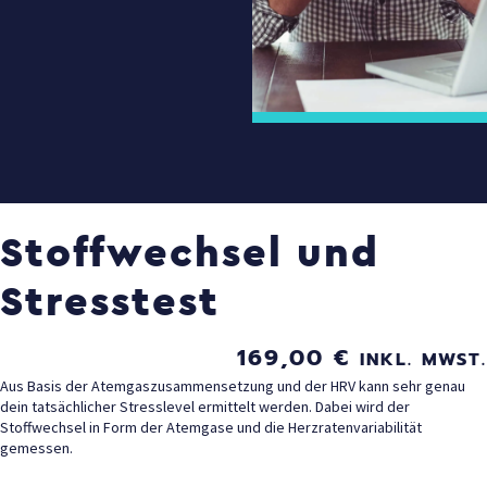
Stoffwechsel und
Stresstest
169,00
€
INKL. MWST.
Aus Basis der Atemgaszusammensetzung und der HRV kann sehr genau
dein tatsächlicher Stresslevel ermittelt werden. Dabei wird der
Stoffwechsel in Form der Atemgase und die Herzratenvariabilität
gemessen.