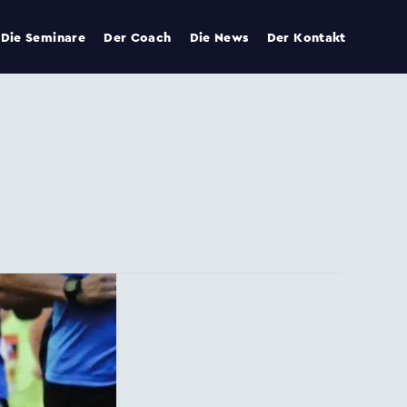
Die Seminare
Der Coach
Die News
Der Kontakt