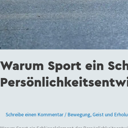
Warum Sport ein Sch
Persönlichkeitsentwi
Schreibe einen Kommentar
/
Bewegung
,
Geist und Erhol