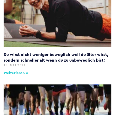
Du wirst nicht weniger beweglich weil du älter wirst,
sondern schneller alt wenn du zu unbeweglich bist!
18. MAI 2024
Weiterlesen »