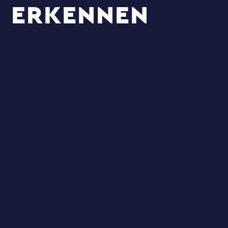
ERKENNEN