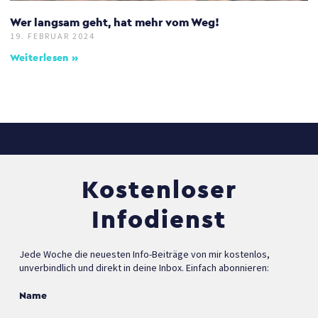
Wer langsam geht, hat mehr vom Weg!
19. FEBRUAR 2024
Weiterlesen »
Kostenloser
Infodienst
Jede Woche die neuesten Info-Beiträge von mir kostenlos,
unverbindlich und direkt in deine Inbox. Einfach abonnieren:
Name