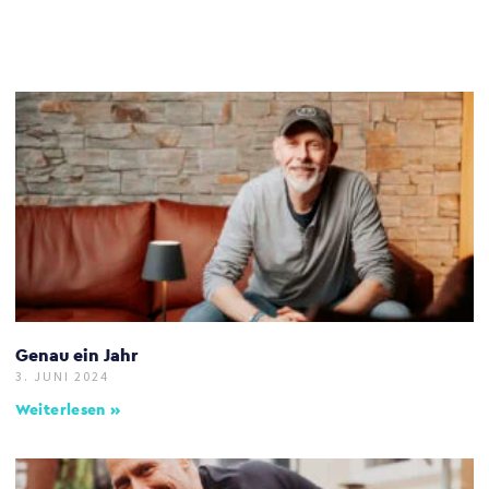
Genau ein Jahr
3. JUNI 2024
Weiterlesen »