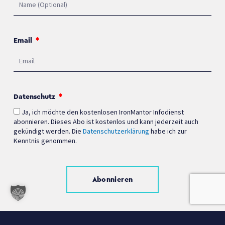
Email
Datenschutz
Ja, ich möchte den kostenlosen IronMantor Infodienst
abonnieren. Dieses Abo ist kostenlos und kann jederzeit auch
gekündigt werden. Die
Datenschutzerklärung
habe ich zur
Kenntnis genommen.
Abonnieren