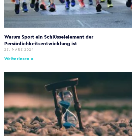
Warum Sport ein Schlüsselelement der
Persönlichkeitsentwicklung ist
27. MÄRZ 2024
Weiterlesen »