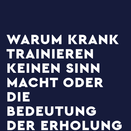
WARUM KRANK
TRAINIEREN
KEINEN SINN
MACHT ODER
DIE
BEDEUTUNG
DER ERHOLUNG