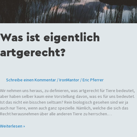
Was ist eigentlich
artgerecht?
Schreibe einen Kommentar
/
IronMantor
/
Eric Pferrer
Wir nehmen uns heraus, zu definieren, was artgerecht für Tiere bedeutet,
aber haben selber kaum eine Vorstellung davon, was es für uns bedeutet.
Ist das nicht ein bisschen seltsam? Rein biologisch gesehen sind wir ja
auch nur Tiere, wenn auch ganz spezielle. Nämlich, welche die sich das
Recht herausnehmen über alle anderen Tiere zu herrschen.…
Weiterlesen »