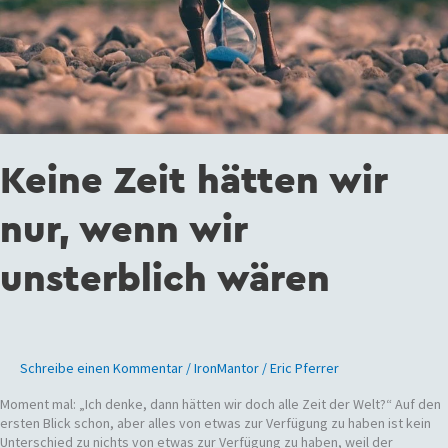
Keine Zeit hätten wir
nur, wenn wir
unsterblich wären
Schreibe einen Kommentar
/
IronMantor
/
Eric Pferrer
Moment mal: „Ich denke, dann hätten wir doch alle Zeit der Welt?“ Auf den
ersten Blick schon, aber alles von etwas zur Verfügung zu haben ist kein
Unterschied zu nichts von etwas zur Verfügung zu haben, weil der