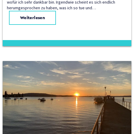
wofür ich sehr dankbar bin. Irgendwie scheint es sich endlich
herumgesprochen zu haben, was ich so tue und…
Weiterlesen