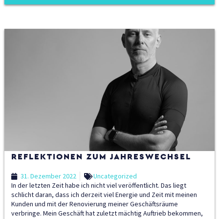
REFLEKTIONEN ZUM JAHRESWECHSEL
31. Dezember 2022
Uncategorized
In der letzten Zeit habe ich nicht viel veröffentlicht. Das liegt
schlicht daran, dass ich derzeit viel Energie und Zeit mit meinen
Kunden und mit der Renovierung meiner Geschäftsräume
verbringe. Mein Geschäft hat zuletzt mächtig Auftrieb bekommen,