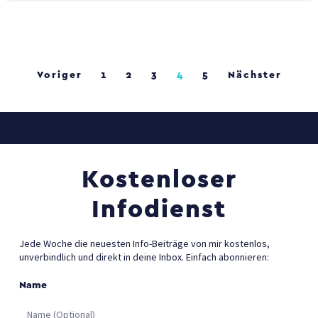
Voriger
1
2
3
4
5
Nächster
Kostenloser
Infodienst
Jede Woche die neuesten Info-Beiträge von mir kostenlos,
unverbindlich und direkt in deine Inbox. Einfach abonnieren:
Name