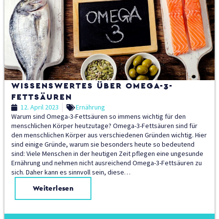
WISSENSWERTES ÜBER OMEGA-3-
FETTSÄUREN
12. April 2023
Ernährung
Warum sind Omega-3-Fettsäuren so immens wichtig für den
menschlichen Körper heutzutage? Omega-3-Fettsäuren sind für
den menschlichen Körper aus verschiedenen Gründen wichtig. Hier
sind einige Gründe, warum sie besonders heute so bedeutend
sind: Viele Menschen in der heutigen Zeit pflegen eine ungesunde
Ernährung und nehmen nicht ausreichend Omega-3-Fettsäuren zu
sich. Daher kann es sinnvoll sein, diese…
Weiterlesen