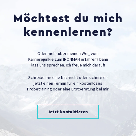
Möchtest du mich
kennenlernen?
Oder mehr über meinen Weg vom
Karrierejunkie zum IRONMAN erfahren? Dann
lass uns sprechen. Ich freue mich darauf!
Schreibe mir eine Nachricht oder sichere dir
jetzt einen Termin für ein kostenloses
Probetraining oder eine Erstberatung bei mir.
Jetzt kontaktieren