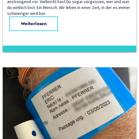
anstrengend vor. Vielleicht hast Du sogar vergessen, wer und was
du wirklich bist: Ein Mensch. Wir leben in einer Zeit, in der es immer
schwieriger wird bei…
Weiterlesen