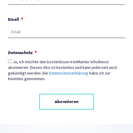
Email
Datenschutz
Ja, ich möchte den kostenlosen IronMantor Infodienst
abonnieren. Dieses Abo ist kostenlos und kann jederzeit auch
gekündigt werden. Die
Datenschutzerklärung
habe ich zur
Kenntnis genommen.
Abonnieren