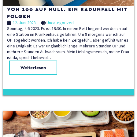
VON 100 AUF NULL. EIN RADUNFALL MIT
FOLGEN
12. Juni 2023
Uncategorized
Sonntag, 4.6.2023. Es ist 19:30. In einem Bett liegend werde ich auf
eine Station im Krankenhaus gefahren. Um 8 morgens war ich zur
OP abgeholt worden. Ich habe kein Zeitgefühl, aber gefühlt war es
eine Ewigkeit. Es war unglaublich lange. Mehrere Stunden OP und
mehrere Stunden Aufwachraum. Mein Lieblingsmensch, meine Frau
ist da, spricht liebevoll…
Weiterlesen