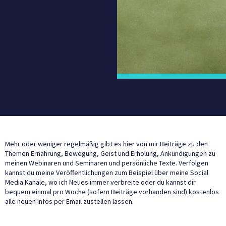
Mehr oder weniger regelmäßig gibt es hier von mir Beiträge zu den
Themen Ernährung, Bewegung, Geist und Erholung, Ankündigungen zu
meinen Webinaren und Seminaren und persönliche Texte. Verfolgen
kannst du meine Veröffentlichungen zum Beispiel über meine Social
Media Kanäle, wo ich Neues immer verbreite oder du kannst dir
bequem einmal pro Woche (sofern Beiträge vorhanden sind) kostenlos
alle neuen Infos per Email zustellen lassen.