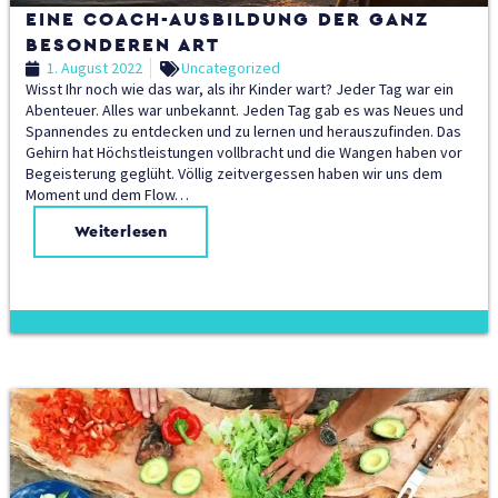
EINE COACH-AUSBILDUNG DER GANZ
BESONDEREN ART
1. August 2022
Uncategorized
Wisst Ihr noch wie das war, als ihr Kinder wart? Jeder Tag war ein
Abenteuer. Alles war unbekannt. Jeden Tag gab es was Neues und
Spannendes zu entdecken und zu lernen und herauszufinden. Das
Gehirn hat Höchstleistungen vollbracht und die Wangen haben vor
Begeisterung geglüht. Völlig zeitvergessen haben wir uns dem
Moment und dem Flow…
Weiterlesen