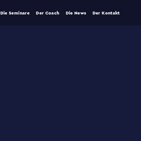
Die Seminare
Der Coach
Die News
Der Kontakt