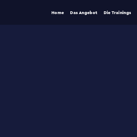
Home
Das Angebot
Die Trainings